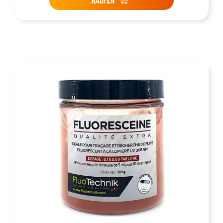
KAUFEN