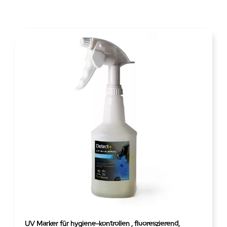
UV Marker für hygiene-kontrollen , fluoreszierend,