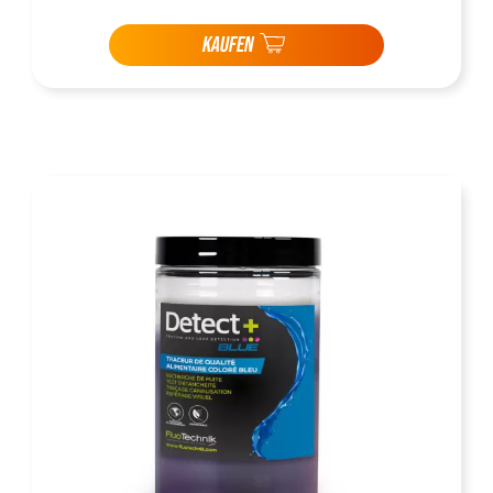
KAUFEN