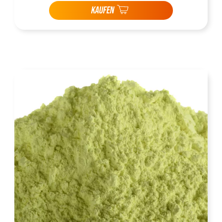
KAUFEN