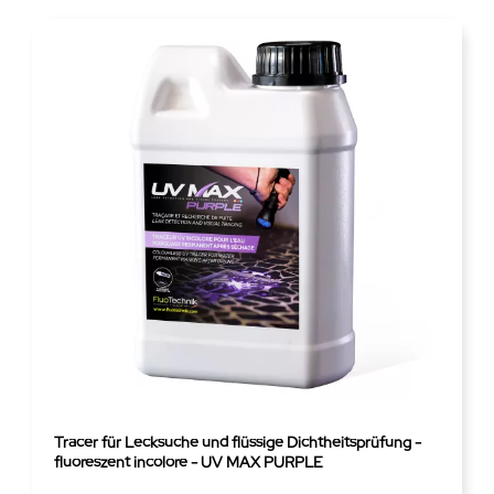
Tracer für Lecksuche und flüssige Dichtheitsprüfung -
fluoreszent incolore - UV MAX PURPLE