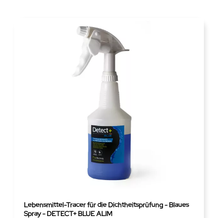
Lebensmittel-Tracer für die Dichtheitsprüfung - Blaues
Spray - DETECT+ BLUE ALIM