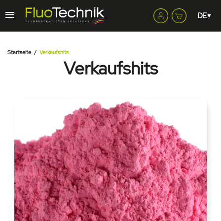
Startseite
Verkaufshits
Verkaufshits