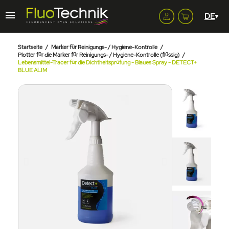
Startseite
Marker für Reinigungs- / Hygiene-Kontrolle
Plotter für die Marker für Reinigungs- / Hygiene-Kontrolle (flüssig)
Lebensmittel-Tracer für die Dichtheitsprüfung - Blaues Spray - DETECT+
BLUE ALIM