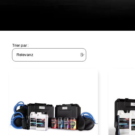
Trier par :