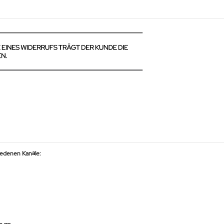
iedenen Kanäle: