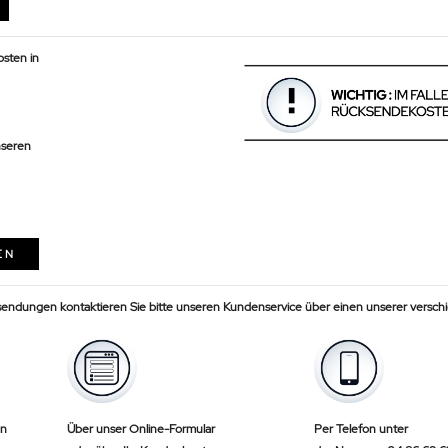
sten in
nseren
EN
sendungen kontaktieren Sie bitte unseren Kundenservice über einen unserer versch
en
Über unser Online-Formular
Per Telefon unter