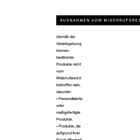
AUSNAHMEN VOM WIDERRUFSRE
Gemäß der
Gesetzgebung
können
bestimmte
Produkte nicht
vom
Widerrufsrecht
betroffen sein,
darunter:
▪ Personalisierte
oder
maßgefertigte
Produkte.
▪ Produkte, die
aufgrund ihrer