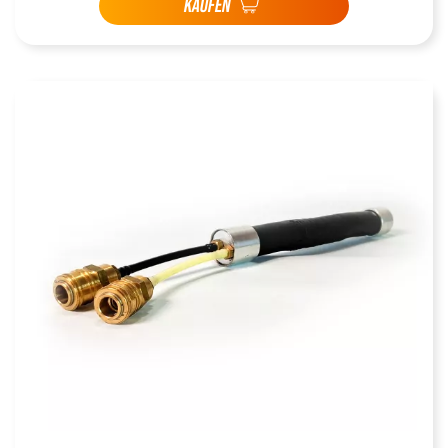
KAUFEN