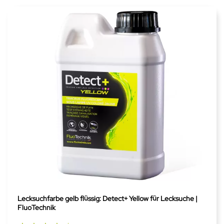
Lecksuchfarbe gelb flüssig: Detect+ Yellow für Lecksuche |
FluoTechnik