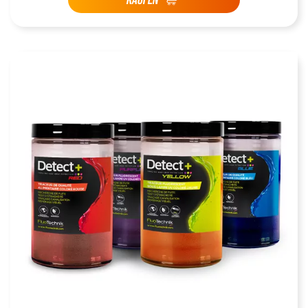
KAUFEN