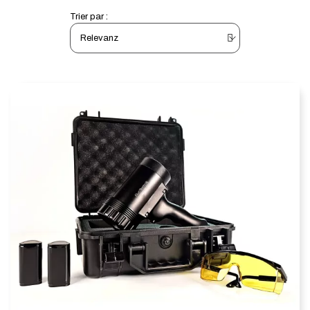
Trier par :