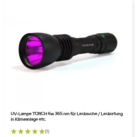
UV-Lampe TORCH 6w 365 nm für Lecksuche / Leckortung
in Klimaanlage etc.
(1)