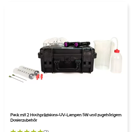
Pack mit 2 Hochpräzisions-UV-Lampen 5W und zugehörigem
Dosierzubehör
(2)