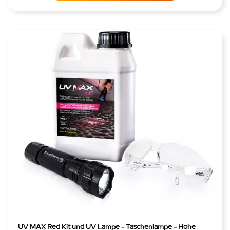
UV MAX Red Kit und UV Lampe - Taschenlampe - Hohe