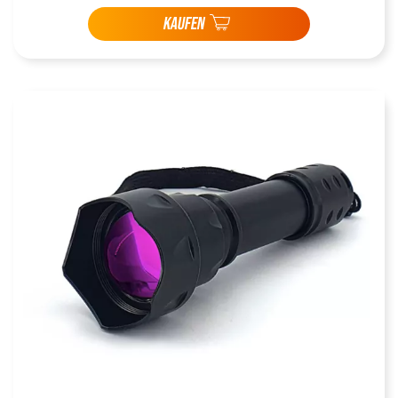
KAUFEN