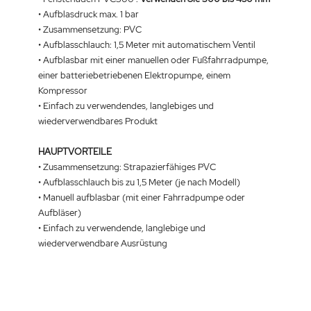
• Aufblasdruck max. 1 bar
• Zusammensetzung: PVC
•
Aufblasschlauch: 1,5 Meter mit automatischem Ventil
• Aufblasbar mit einer manuellen oder Fußfahrradpumpe,
einer batteriebetriebenen Elektropumpe, einem
Kompressor
• Einfach zu verwendendes, langlebiges und
wiederverwendbares Produkt
HAUPTVORTEILE
• Zusammensetzung: Strapazierfähiges PVC
• Aufblasschlauch bis zu 1,5 Meter (je nach Modell)
• Manuell aufblasbar (mit einer Fahrradpumpe oder
Aufbläser)
• Einfach zu verwendende, langlebige und
wiederverwendbare Ausrüstung