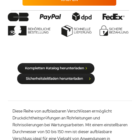
Diese Reihe von aufblasbaren Verschlüssen ermöglicht
Druckdichtheitsprüfungen an Rohrleitungen und
Rohrisolierungen bei Wartungsarbeiten. Mit einem einstellbaren
Durchmesser von 50 bis 150 mm ist dieser aufblasbare
Verschluss ideal für eine Vielzahl von Anwendungen in