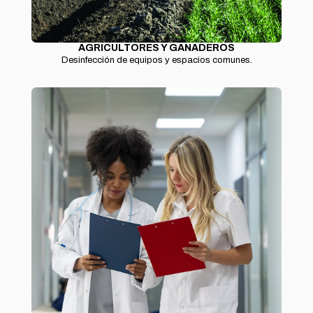
AGRICULTORES Y GANADEROS
Desinfección de equipos y espacios comunes.