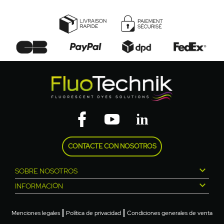
CONTACTE CON NOSOTROS

SOBRE NOSOTROS

INFORMACIÓN
Menciones legales
Política de privacidad
Condiciones generales de venta