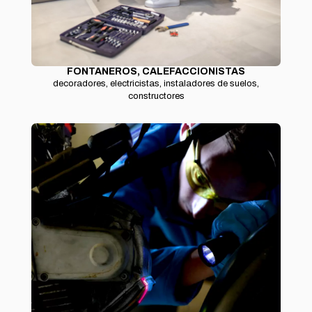
FONTANEROS, CALEFACCIONISTAS
decoradores, electricistas, instaladores de suelos,
constructores