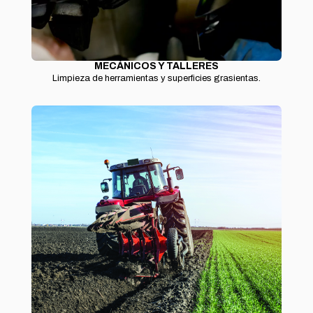
MECÁNICOS Y TALLERES
Limpieza de herramientas y superficies grasientas.