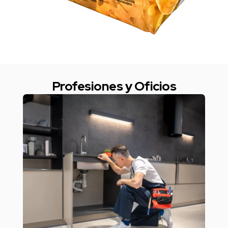
Profesiones y Oficios