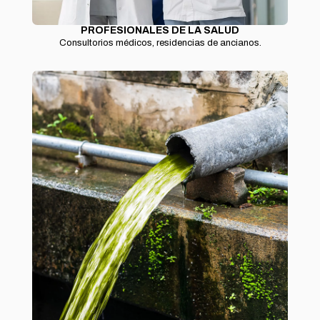
PROFESIONALES DE LA SALUD
Consultorios médicos, residencias de ancianos.