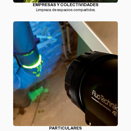
EMPRESAS Y COLECTIVIDADES
Limpieza de espacios compartidos.
PARTICULARES