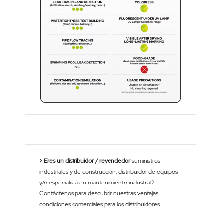
> Eres un distribuidor / revendedor
suministros
industriales y de construcción, distribuidor de equipos
y/o especialista en mantenimiento industrial?
Contáctenos para descubrir nuestras ventajas
condiciones comerciales para los distribuidores.