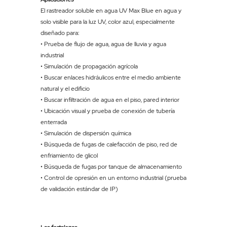
El rastreador soluble en agua UV Max Blue en agua y
solo visible para la luz UV, color azul, especialmente
diseñado para:
• Prueba de flujo de agua, agua de lluvia y agua
industrial
• Simulación de propagación agrícola
• Buscar enlaces hidráulicos entre el medio ambiente
natural y el edificio
• Buscar infiltración de agua en el piso, pared interior
• Ubicación visual y prueba de conexión de tubería
enterrada
• Simulación de dispersión química
• Búsqueda de fugas de calefacción de piso, red de
enfriamiento de glicol
• Búsqueda de fugas por tanque de almacenamiento
• Control de opresión en un entorno industrial (prueba
de validación estándar de IP)