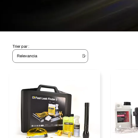
Trier par :