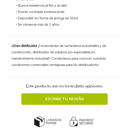
• Buena resistencia al frío y al calor
• Fuerte contraste luminescente
• Disponible en forma de jeringa de 50ml
• Se conserva más de 2 años
¿Eres distribuidor /
revendedor de suministros industriales y de
construcción, distribuidor de equipos y/o especialista en
mantenimiento industrial? Contáctanos para conocer nuestras
condiciones comerciales ventajosas para los distribuidores.
Este producto aún no ha recibido opiniones.
ESCRIBE TU RESEÑA