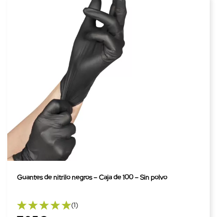
Guantes de nitrilo negros – Caja de 100 – Sin polvo
(1)