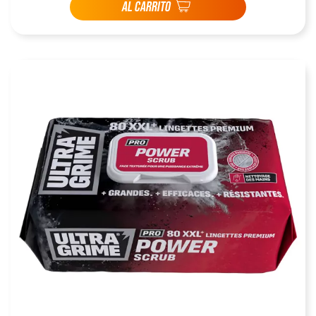
AL CARRITO