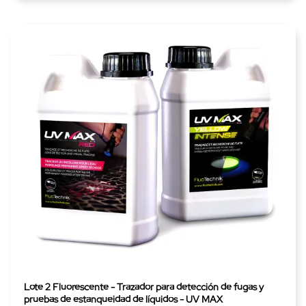
Lote 2 Fluorescente - Trazador para detección de fugas y
pruebas de estanqueidad de líquidos - UV MAX