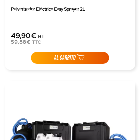
Pulverizador Eléctrico Easy Sprayer 2L
49,90€
HT
59,88€
TTC
AL CARRITO