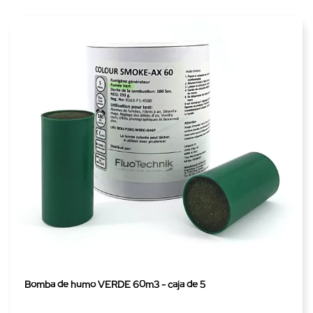
Bomba de humo VERDE 60m3 - caja de 5