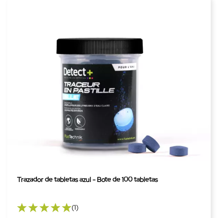
Trazador de tabletas azul - Bote de 100 tabletas
(1)