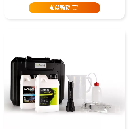
AL CARRITO