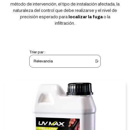
método de intervención, el tipo de instalación afectada, la
naturaleza del control que debe realizarse y el nivel de
precisión esperado para
localizar la fuga
o la
infiltración.
Trier par :