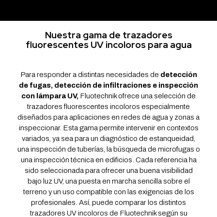
Nuestra gama de trazadores
fluorescentes UV incoloros para agua
Para responder a distintas necesidades de
detección
de fugas, detección de infiltraciones e inspección
con lámpara UV,
Fluotechnik ofrece una selección de
trazadores fluorescentes incoloros especialmente
diseñados para aplicaciones en redes de agua y zonas a
inspeccionar. Esta gama permite intervenir en contextos
variados, ya sea para un diagnóstico de estanqueidad,
una inspección de tuberías, la búsqueda de microfugas o
una inspección técnica en edificios. Cada referencia ha
sido seleccionada para ofrecer una buena visibilidad
bajo luz UV, una puesta en marcha sencilla sobre el
terreno y un uso compatible con las exigencias de los
profesionales. Así, puede comparar los distintos
trazadores UV incoloros de Fluotechnik según su