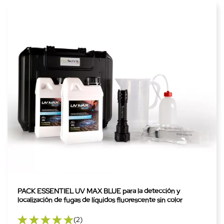
PACK ESSENTIEL UV MAX BLUE para la detección y
localización de fugas de líquidos fluorescente sin color
(2)