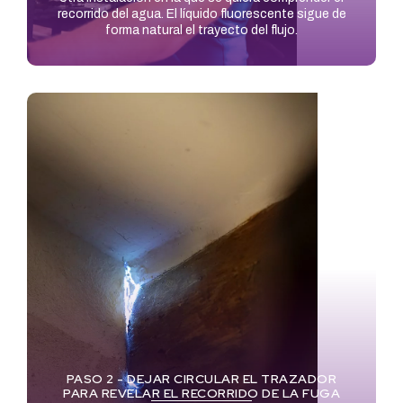
recorrido del agua. El líquido fluorescente sigue de
forma natural el trayecto del flujo.
PASO 2 - DEJAR CIRCULAR EL TRAZADOR
PARA REVELAR EL RECORRIDO DE LA FUGA