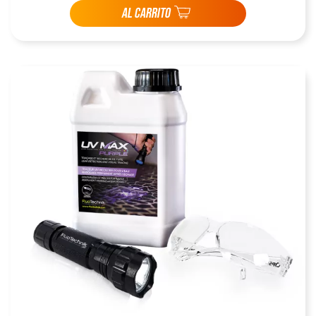
AL CARRITO