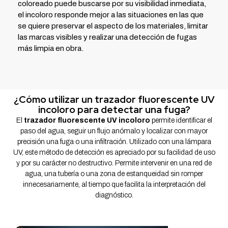
coloreado puede buscarse por su visibilidad inmediata,
el incoloro responde mejor a las situaciones en las que
se quiere preservar el aspecto de los materiales, limitar
las marcas visibles y realizar una detección de fugas
más limpia en obra.
¿Cómo utilizar un trazador fluorescente UV
incoloro para detectar una fuga?
El
trazador fluorescente UV incoloro
permite identificar el
paso del agua, seguir un flujo anómalo y localizar con mayor
precisión una fuga o una infiltración. Utilizado con una lámpara
UV, este método de detección es apreciado por su facilidad de uso
y por su carácter no destructivo. Permite intervenir en una red de
agua, una tubería o una zona de estanqueidad sin romper
innecesariamente, al tiempo que facilita la interpretación del
diagnóstico.