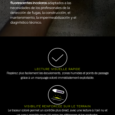
fluorescentes incoloros
adaptados a las
necesidades de los profesionales de la
detección de fugas, la construcción, el
mantenimiento, la impermeabilización y el
diagnóstico técnico.
LECTURE VISUELLE RAPIDE
Repérez plus facilement les écoulements, zones humides et points de passage
grâce à un marquage coloré immédiatement exploitable.
VISIBILITÉ RENFORCÉE SUR LE TERRAIN
Le traceur coloré permet un contrôle plus direct, avec une lecture à l’œil nu et