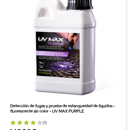
Detección de fugas y prueba de estanqueidad de líquidos -
fluorescente sin color - UV MAX PURPLE
(1)