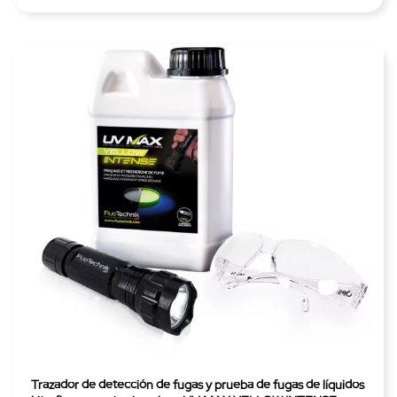
Trazador de detección de fugas y prueba de fugas de líquidos