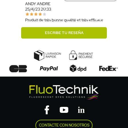
ANDY ANDRE
25/4/23 20:33
Produit de très bonne qualité et très efficace
ESCRIBE TU RESEÑA
CONTACTE CON NOSOTROS