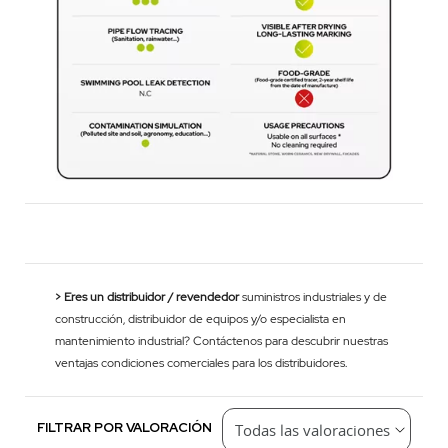
> Eres un distribuidor / revendedor
suministros industriales y de
construcción, distribuidor de equipos y/o especialista en
mantenimiento industrial? Contáctenos para descubrir nuestras
ventajas condiciones comerciales para los distribuidores.
FILTRAR POR VALORACIÓN