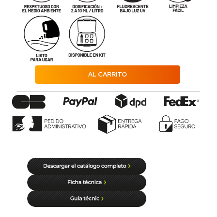
AL CARRITO