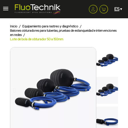
Inicio
Equipamiento para rastreo y diagnóstico
Balones obturadores para tuberías, pruebas de estanqueidad e intervenciones
en redes
Lote de bola de obturador 50 a 150mm