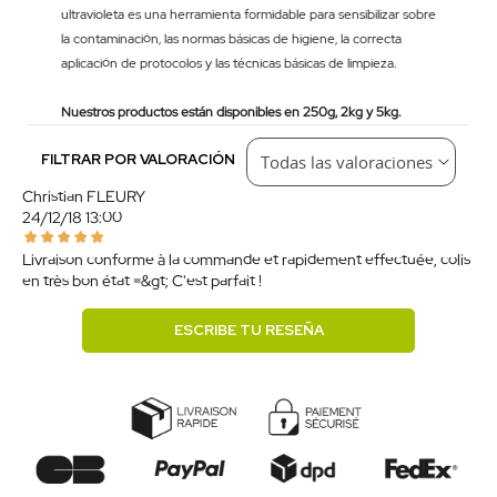
ultravioleta es una herramienta formidable para sensibilizar sobre
la contaminación, las normas básicas de higiene, la correcta
aplicación de protocolos y las técnicas básicas de limpieza.
Nuestros productos están disponibles en 250g, 2kg y 5kg.
FILTRAR POR VALORACIÓN
Christian FLEURY
24/12/18 13:00
Livraison conforme à la commande et rapidement effectuée, colis
en très bon état =&gt; C'est parfait !
ESCRIBE TU RESEÑA