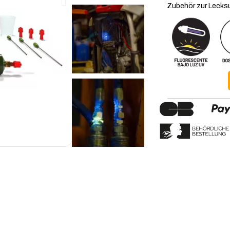
Zubehör zur Lecksu