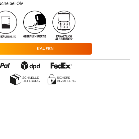
che bei Ölv
KAUFEN