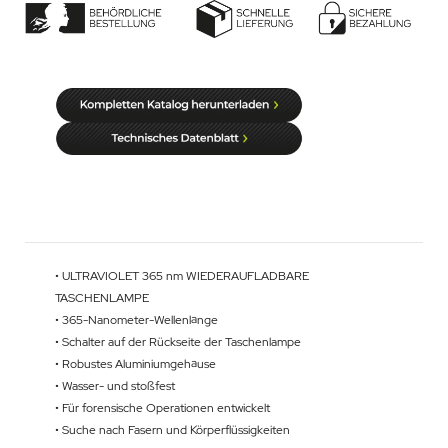
• ULTRAVIOLET 365 nm WIEDERAUFLADBARE
TASCHENLAMPE
• 365-Nanometer-Wellenlänge
• Schalter auf der Rückseite der Taschenlampe
• Robustes Aluminiumgehäuse
• Wasser- und stoßfest
• Für forensische Operationen entwickelt
• Suche nach Fasern und Körperflüssigkeiten