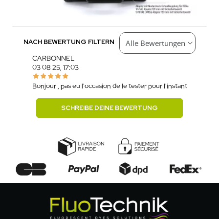
NACH BEWERTUNG FILTERN
CARBONNEL
03.08.25, 17:03
Bonjour , pas eu l'occasion de le tester pour l'instant
SCHREIBE DEINE BEWERTUNG