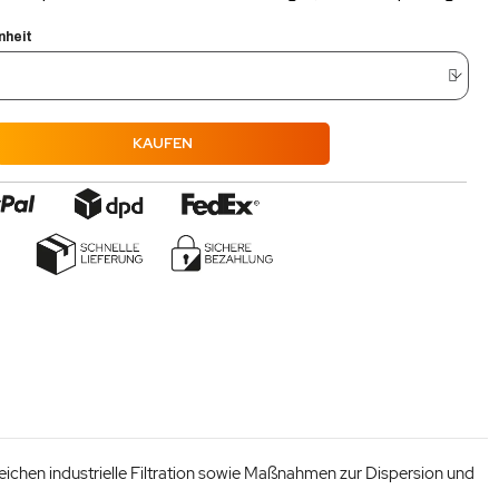
nheit
KAUFEN
chen industrielle Filtration sowie Maßnahmen zur Dispersion und