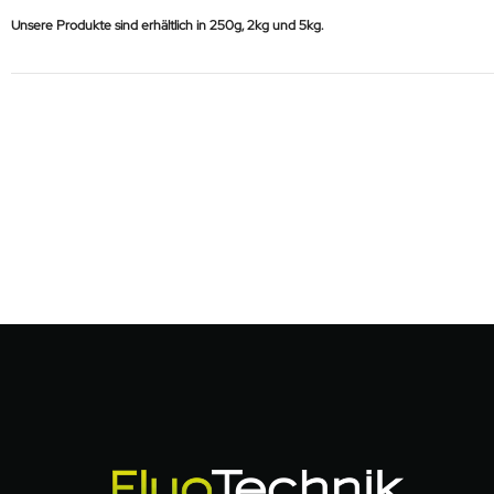
Unsere Produkte sind erhältlich in 250g, 2kg und 5kg.