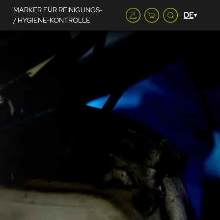
MARKER FÜR REINIGUNGS-
/ HYGIENE-KONTROLLE