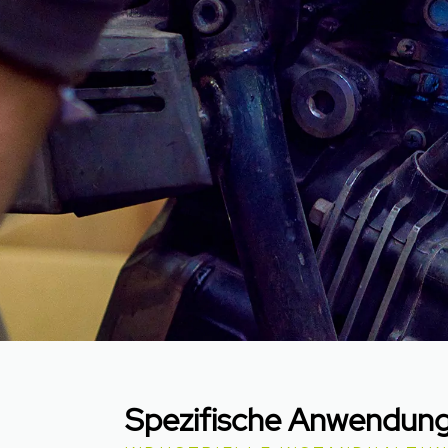
Spezifische Anwendun