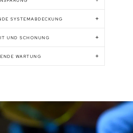
INSPARUNG
ENDE SYSTEMABDECKUNG
EIT UND SCHONUNG
GENDE WARTUNG