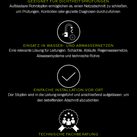
GEEIGNET FÜR DICHTHEITSPRÜFUNGEN
Aufblasbare Rohrstopfen ermöglichen es, einen Netzabschnitt zu schließen,
um Prüfungen, Kontrollen oder gezielte Diagnosen durchzuführen.
EINSATZ IN WASSER- UND ABWASSERNETZEN
Eine relevante Lösung für Leitungen, Schächte, Abläufe, Regenwassernetze,
Abwassersysteme und technische Rohre.
EINFACHE INSTALLATION VOR ORT
Der Stopfen wird in die Leitung eingeführt und anschließend aufgeblasen, um
den betreffenden Abschnitt abzudichten.
TECHNISCHE FACHBERATUNG