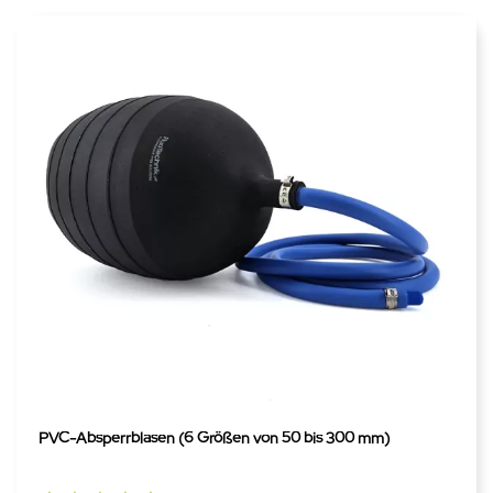
PVC-Absperrblasen (6 Größen von 50 bis 300 mm)