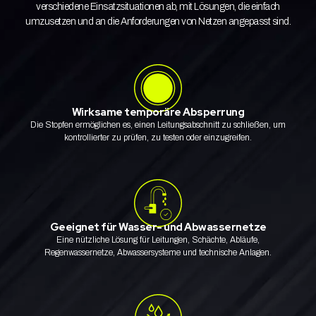
verschiedene Einsatzsituationen ab, mit Lösungen, die einfach
umzusetzen und an die Anforderungen von Netzen angepasst sind.
Wirksame temporäre Absperrung
Die Stopfen ermöglichen es, einen Leitungsabschnitt zu schließen, um
kontrollierter zu prüfen, zu testen oder einzugreifen.
Geeignet für Wasser- und Abwassernetze
Eine nützliche Lösung für Leitungen, Schächte, Abläufe,
Regenwassernetze, Abwassersysteme und technische Anlagen.