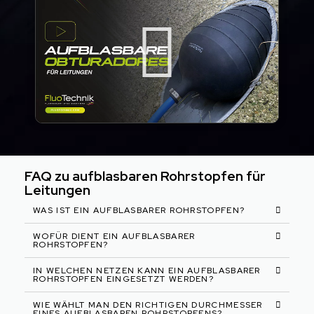
FAQ zu aufblasbaren Rohrstopfen für
Leitungen
WAS IST EIN AUFBLASBARER ROHRSTOPFEN?
WOFÜR DIENT EIN AUFBLASBARER
ROHRSTOPFEN?
IN WELCHEN NETZEN KANN EIN AUFBLASBARER
ROHRSTOPFEN EINGESETZT WERDEN?
WIE WÄHLT MAN DEN RICHTIGEN DURCHMESSER
EINES AUFBLASBAREN ROHRSTOPFENS?