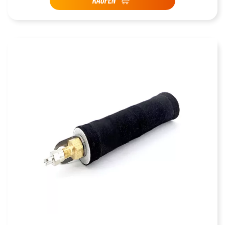
KAUFEN