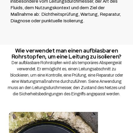
insbesondere vom Leitungsdurchmesser, der Art des
Fluids, dem Nutzungskontext und dem Ziel der
Maßnahme ab: Dichtheitsprüfung, Wartung, Reparatur,
Diagnose oder punktuelle Isolierung.
Wie verwendet man einen aufblasbaren
Rohrstopfen, um eine Leitung zu isolieren?
Der aufblasbare Rohrstopfen wird als temporäres Absperrgerät
verwendet. Er ermöglicht es, einen Leitungsabschnitt zu
blockieren, um eine Kontrolle, eine Prüfung, eine Reparatur oder
eine Wartungsmaßnahme durchzuführen. Seine Anwendung
muss an den Leitungsdurchmesser, den Zustand des Netzes und
die Sicherheitsbedingungen des Eingriffs angepasst werden.