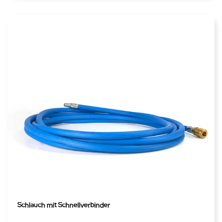
Schlauch mit Schnellverbinder