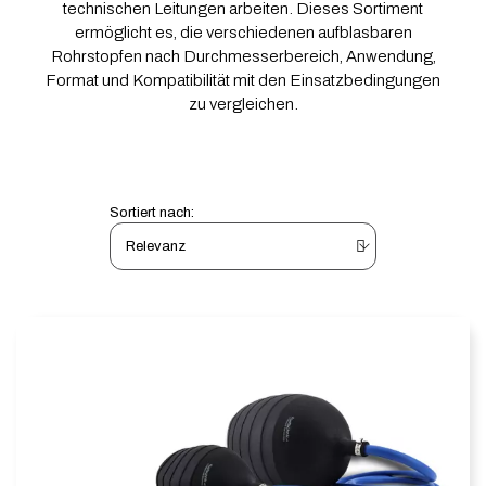
technischen Leitungen arbeiten. Dieses Sortiment
ermöglicht es, die verschiedenen aufblasbaren
Rohrstopfen nach Durchmesserbereich, Anwendung,
Format und Kompatibilität mit den Einsatzbedingungen
zu vergleichen.
Sortiert nach: