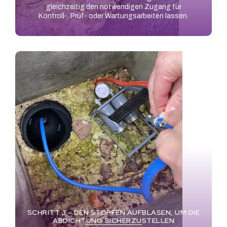
gleichzeitig den notwendigen Zugang für
Kontroll-, Prüf- oder Wartungsarbeiten lassen.
SCHRITT 3 – DEN STOPFEN AUFBLASEN, UM DIE
ABDICHTUNG SICHERZUSTELLEN