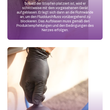
Sobald der Stopfen platziert ist, wird er
schrittweise mit dem vorgesehenen Gerät
aufgeblasen. Er legt sich dann an die Rohrwände
an, um den Fluiddurchfluss vorübergehend zu
blockieren. Das Aufblasen muss gemäß den
Produktempfehlungen und den Bedingungen des
Netzes erfolgen.