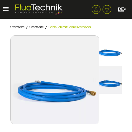
Startseite
Startseite
Schlauch mit Schnellverbinder