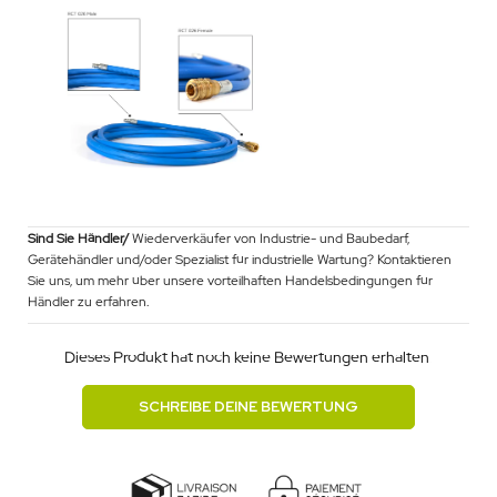
Sind Sie Händler/
Wiederverkäufer von Industrie- und Baubedarf,
Gerätehändler und/oder Spezialist für industrielle Wartung? Kontaktieren
Sie uns, um mehr über unsere vorteilhaften Handelsbedingungen für
Händler zu erfahren.
Dieses Produkt hat noch keine Bewertungen erhalten.
SCHREIBE DEINE BEWERTUNG