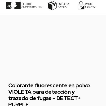
Colorante fluorescente en polvo
VIOLETA para detección y
trazado de fugas – DETECT+
PURPLE