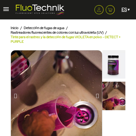
Inicio
Detección de fugas de agua
Rastreadores fluorescentes de colores con luz ultravioleta (UV)
Tinte para el rastreo y la detección de fugas VIOLETA en polvo - DETECT +
PURPLE