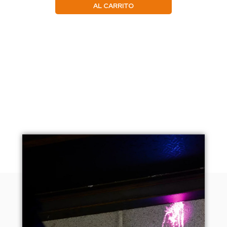
AL CARRITO