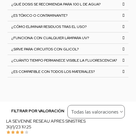
¿QUÉ DOSIS SE RECOMIENDA PARA 100 L DE AGUA?
¿ES TÓXICO O CONTAMINANTE?
¿CÓMO ELIMINAR RESIDUOS TRAS EL USO?
¿FUNCIONA CON CUALQUIER LÁMPARA UV?
¿SIRVE PARA CIRCUITOS CON GLICOL?
¿CUÁNTO TIEMPO PERMANECE VISIBLE LA FLUORESCENCIA?
¿ES COMPATIBLE CON TODOS LOS MATERIALES?
FILTRAR POR VALORACIÓN
LA SEVENNE RESEAU APRES SINISTRES
30/1/23 10:25