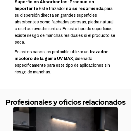
Superficies Absorbentes: Precaución
Importante
Este trazador
no se recomienda
para
su dispersión directa en grandes superficies
absorbentes como fachadas porosas, piedra natural
o ciertos revestimientos. En este tipo de superficies,
existe riesgo de manchas residuales si el producto se
seca.
En estos casos, es preferible utilizar un
trazador
incoloro de la gama UV MAX
, diseñado
específicamente para este tipo de aplicaciones sin
riesgo de manchas.
Profesionales y oficios relacionados