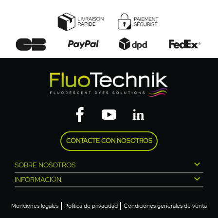
CONTACTE CON NOSOTROS

SOBRE NOSOTROS

INFORMACIÓN
Menciones legales
Política de privacidad
Condiciones generales de venta