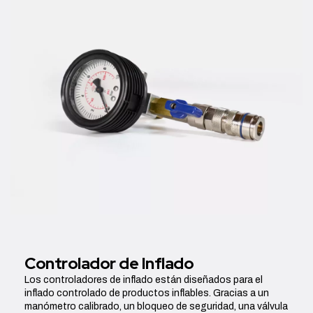
Controlador de Inflado
Los controladores de inflado están diseñados para el
inflado controlado de productos inflables. Gracias a un
manómetro calibrado, un bloqueo de seguridad, una válvula