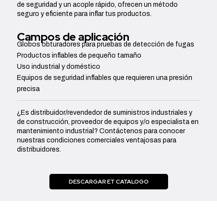
de seguridad y un acople rápido, ofrecen un método
seguro y eficiente para inflar tus productos.
Campos de aplicación
Globos obturadores para pruebas de detección de fugas
Productos inflables de pequeño tamaño
Uso industrial y doméstico
Equipos de seguridad inflables que requieren una presión
precisa
¿Es distribuidor/revendedor de suministros industriales y
de construcción, proveedor de equipos y/o especialista en
mantenimiento industrial? Contáctenos para conocer
nuestras condiciones comerciales ventajosas para
distribuidores.
DESCARGAR ET CATALOGO