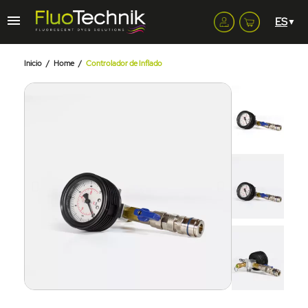
Inicio
Home
Controlador de Inflado