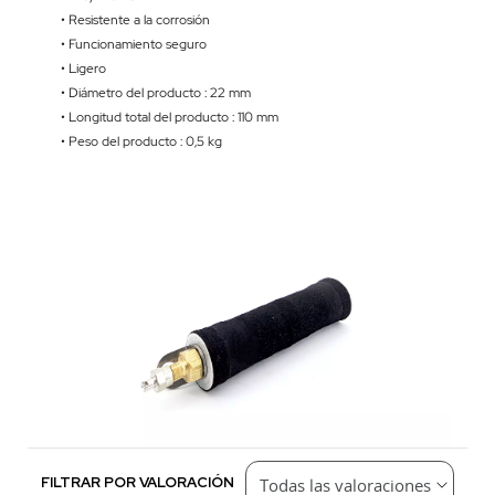
• Resistente a la corrosión
• Funcionamiento seguro
• Ligero
• Diámetro del producto : 22 mm
• Longitud total del producto : 110 mm
• Peso del producto : 0,5 kg
FILTRAR POR VALORACIÓN