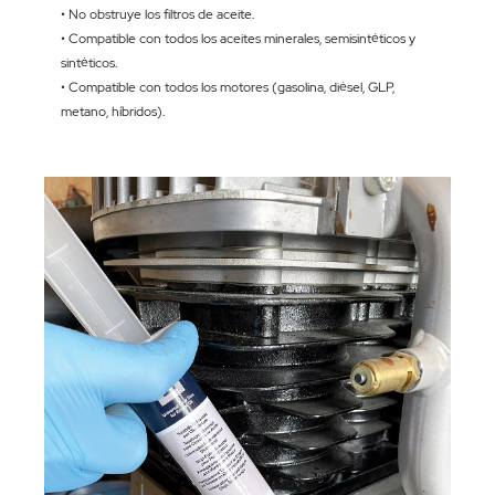
• No obstruye los filtros de aceite.
• Compatible con todos los aceites minerales, semisintéticos y
sintéticos.
• Compatible con todos los motores (gasolina, diésel, GLP,
metano, híbridos).