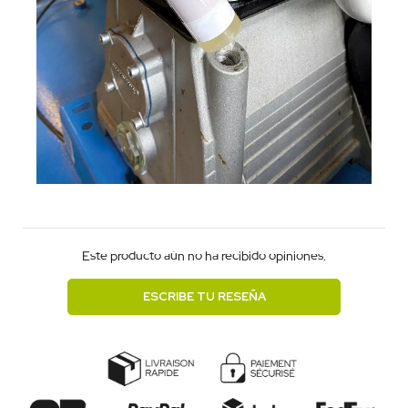
Este producto aún no ha recibido opiniones.
ESCRIBE TU RESEÑA