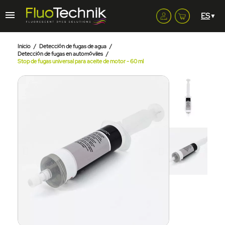
Inicio
Detección de fugas de agua
Detección de fugas en automóviles
Stop de fugas universal para aceite de motor - 60 ml