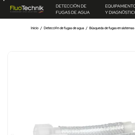
DETECCIÓN DE
EQUIPAMIENT
FUGAS DE AGUA
Y DIAGNÓSTIC
Inicio
Detección de fugas de agua
Búsqueda de fugas en sistemas 