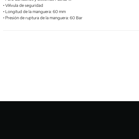
• Válvula de seguridad
• Longitud de la manguera: 60 mm
• Presión de ruptura de la manguera: 60 Bar