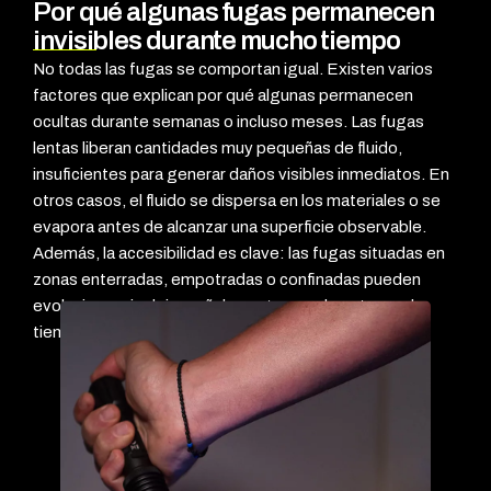
Por qué algunas fugas permanecen
invisibles durante mucho tiempo
No todas las fugas se comportan igual. Existen varios
factores que explican por qué algunas permanecen
ocultas durante semanas o incluso meses. Las fugas
lentas liberan cantidades muy pequeñas de fluido,
insuficientes para generar daños visibles inmediatos. En
otros casos, el fluido se dispersa en los materiales o se
evapora antes de alcanzar una superficie observable.
Además, la accesibilidad es clave: las fugas situadas en
zonas enterradas, empotradas o confinadas pueden
evolucionar sin dejar señales externas durante mucho
tiempo.