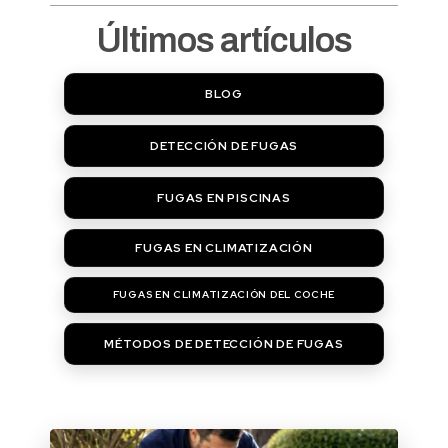
Últimos artículos
BLOG
DETECCIÓN DE FUGAS
FUGAS EN PISCINAS
FUGAS EN CLIMATIZACIÓN
FUGAS EN CLIMATIZACIÓN DEL COCHE
MÉTODOS DE DETECCIÓN DE FUGAS