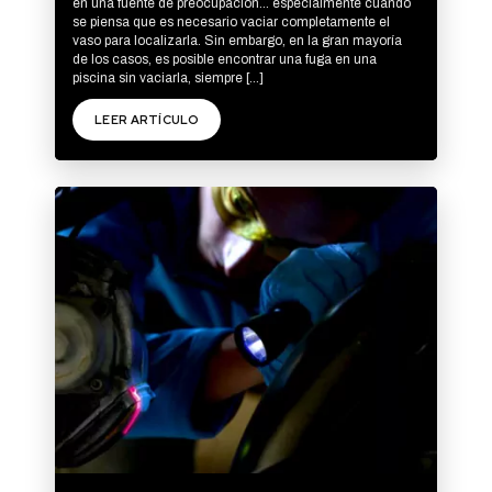
en una fuente de preocupación… especialmente cuando
se piensa que es necesario vaciar completamente el
vaso para localizarla. Sin embargo, en la gran mayoría
de los casos, es posible encontrar una fuga en una
piscina sin vaciarla, siempre [...]
LEER ARTÍCULO