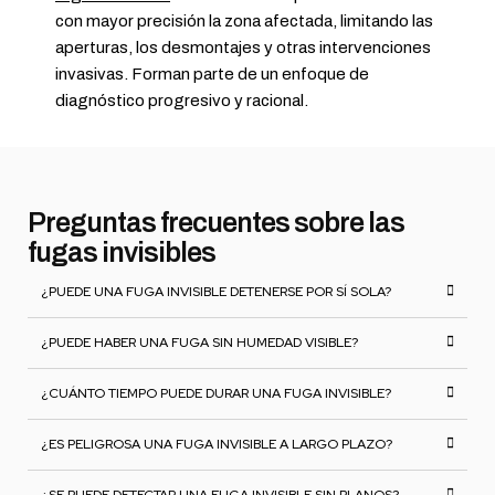
con mayor precisión la zona afectada, limitando las
aperturas, los desmontajes y otras intervenciones
invasivas. Forman parte de un enfoque de
diagnóstico progresivo y racional.
Preguntas frecuentes sobre las
fugas invisibles
¿PUEDE UNA FUGA INVISIBLE DETENERSE POR SÍ SOLA?
¿PUEDE HABER UNA FUGA SIN HUMEDAD VISIBLE?
¿CUÁNTO TIEMPO PUEDE DURAR UNA FUGA INVISIBLE?
¿ES PELIGROSA UNA FUGA INVISIBLE A LARGO PLAZO?