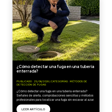
¿Cómo detectar una fuga en una tubería
enterrada?
PUBLICADO : 25/06/2026 | CATEGORÍAS : MÉTODOS DE
DETECCIÓN DE FUGAS
¿Cómo detectar una fuga en una tubería enterrada?
Señales de alerta, comprobaciones sencillas y métodos
profesionales para localizar una fuga sin excavar al azar.
LEER ARTÍCULO