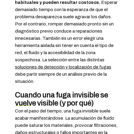
habituales y pueden resultar costosos.
Esperar
demasiado tiempo con la esperanza de que el
problema desaparezca suele agravar los daños.
Por el contrario, romper demasiado pronto sin un
diagnóstico previo conduce a reparaciones
innecesarias. También es un error elegir una
herramienta aislada sin tener en cuenta el tipo de
red, el fluido y la accesibilidad de la zona
sospechosa. La selección entre las distintas
soluciones de detección y localización de fugas
debe partir siempre de un análisis previo de la
situación.
Cuando una fuga invisible se
vuelve visible (y por qué)
Con el paso del tiempo, una fuga invisible suele
acabar manifestándose. La acumulación de fluido
puede saturar los materiales, provocar filtraciones,
daños estructurales o fallos importantes en la