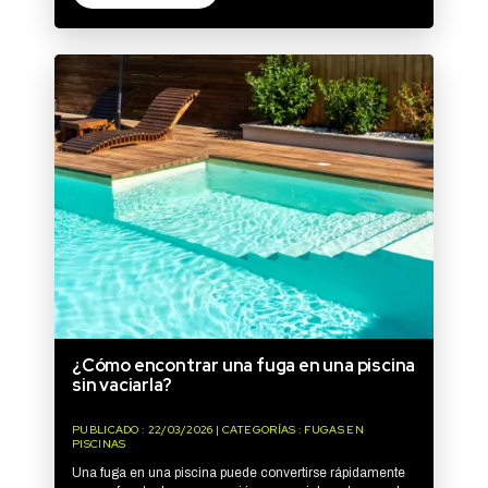
¿Cómo encontrar una fuga en una piscina
sin vaciarla?
PUBLICADO : 22/03/2026 | CATEGORÍAS : FUGAS EN
PISCINAS
Una fuga en una piscina puede convertirse rápidamente