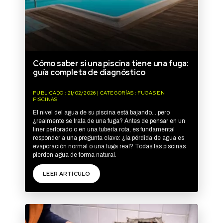
Cómo saber si una piscina tiene una fuga:
guía completa de diagnóstico
PUBLICADO : 21/02/2026 | CATEGORÍAS : FUGAS EN
PISCINAS
El nivel del agua de su piscina está bajando… pero
¿realmente se trata de una fuga? Antes de pensar en un
liner perforado o en una tubería rota, es fundamental
responder a una pregunta clave: ¿la pérdida de agua es
evaporación normal o una fuga real? Todas las piscinas
pierden agua de forma natural.
LEER ARTÍCULO