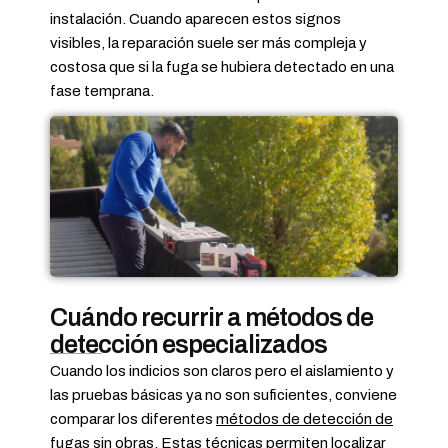
instalación. Cuando aparecen estos signos
visibles, la reparación suele ser más compleja y
costosa que si la fuga se hubiera detectado en una
fase temprana.
Cuándo recurrir a métodos de
detección especializados
Cuando los indicios son claros pero el aislamiento y
las pruebas básicas ya no son suficientes, conviene
comparar los diferentes
métodos de detección de
fugas sin obras
. Estas técnicas permiten localizar