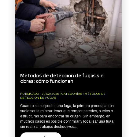
Métodos de detección de fugas sin
obras: cómo funcionan
PUBLICADO : 21/02/2026 | CATEGORÍAS : MÉTODOS DE
DETECCIÓN DE FUGAS
Cuando se sospecha una fuga, la primera preocupación
suele ser la misma: tener que romper paredes, suelos o
estructuras para encontrar su origen. Sin embargo, en
muchos casos es posible confirmar y localizar una fuga
sin realizar trabajos destructivos...