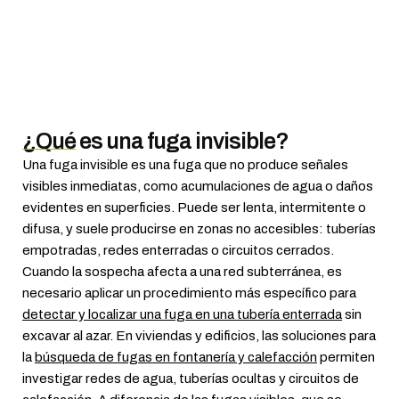
¿Qué es una fuga invisible?
Una fuga invisible es una fuga que no produce señales
visibles inmediatas, como acumulaciones de agua o daños
evidentes en superficies. Puede ser lenta, intermitente o
difusa, y suele producirse en zonas no accesibles: tuberías
empotradas, redes enterradas o circuitos cerrados.
Cuando la sospecha afecta a una red subterránea, es
necesario aplicar un procedimiento más específico para
detectar y localizar una fuga en una tubería enterrada
sin
excavar al azar. En viviendas y edificios, las soluciones para
la
búsqueda de fugas en fontanería y calefacción
permiten
investigar redes de agua, tuberías ocultas y circuitos de