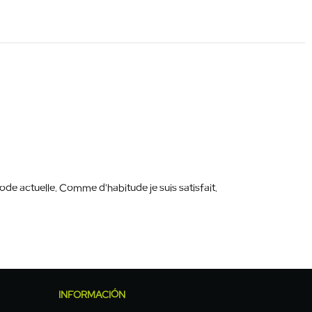
de actuelle. Comme d'habitude je suis satisfait.
INFORMACIÓN