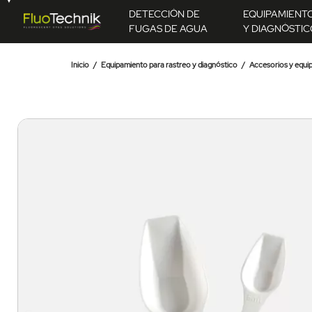
DETECCIÓN DE
EQUIPAMIENT
FUGAS DE AGUA
Y DIAGNÓSTIC
Inicio
Equipamiento para rastreo y diagnóstico
Accesorios y equip