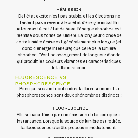
• ÉMISSION
Cet état excité n'est pas stable, et les électrons ne
tardent pas à revenir à leur état d'énergie initial. En
retournant à cet état de base, l'énergie absorbée est
réémise sous forme de lumière. La longueur d'onde de
cette lumière émise est généralement plus longue (et
donc d'énergie inférieure) que celle de la lumière
absorbée. C'est ce changement de longueur d'onde
qui produit les couleurs vibrantes et caractéristiques
de la fluorescence.
FLUORESCENCE VS
PHOSPHORESCENCE
Bien que souvent confondus, la fluorescence et la
phosphorescence sont deux phénomènes distincts :
•
FLUORESCENCE
Elle se caractérise par une émission de lumière quasi-
instantanée. Lorsque la source de lumière est retirée,
la fluorescence s'arrête presque immédiatement.