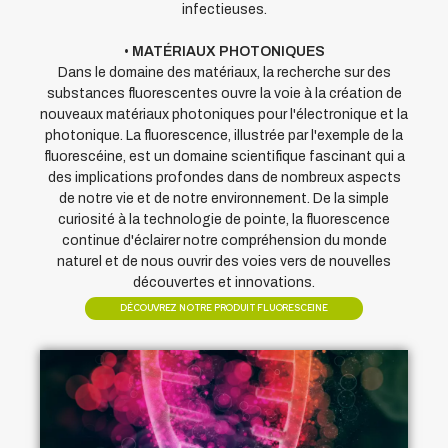
infectieuses.
•
MATÉRIAUX PHOTONIQUES
Dans le domaine des matériaux, la recherche sur des
substances fluorescentes ouvre la voie à la création de
nouveaux matériaux photoniques pour l'électronique et la
photonique. La fluorescence, illustrée par l'exemple de la
fluorescéine, est un domaine scientifique fascinant qui a
des implications profondes dans de nombreux aspects
de notre vie et de notre environnement. De la simple
curiosité à la technologie de pointe, la fluorescence
continue d'éclairer notre compréhension du monde
naturel et de nous ouvrir des voies vers de nouvelles
découvertes et innovations.
DÉCOUVREZ NOTRE PRODUIT FLUORESCEINE