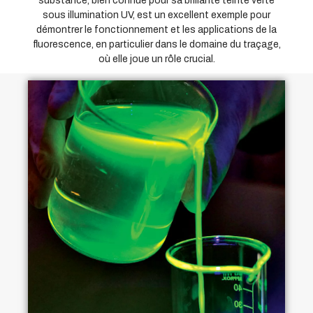
substance, bien connue pour sa brillante teinte verte
sous illumination UV, est un excellent exemple pour
démontrer le fonctionnement et les applications de la
fluorescence, en particulier dans le domaine du traçage,
où elle joue un rôle crucial.