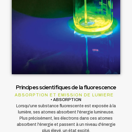
Principes scientifiques de la fluorescence
ABSORPTION ET EMISSION DE LUMIERE
•
ABSORPTION
Lorsqu'une substance fluorescente est exposée à la
lumière, ses atomes absorbent l'énergie lumineuse.
Plus précisément, les électrons dans ces atomes
absorbent l'énergie et passent à un niveau d'énergie
plus élevé, un état excité.