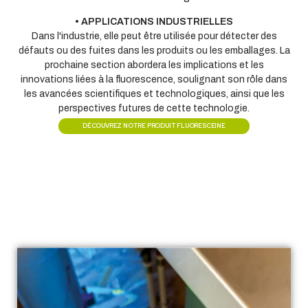
• APPLICATIONS INDUSTRIELLES
Dans l'industrie, elle peut être utilisée pour détecter des
défauts ou des fuites dans les produits ou les emballages. La
prochaine section abordera les implications et les
innovations liées à la fluorescence, soulignant son rôle dans
les avancées scientifiques et technologiques, ainsi que les
perspectives futures de cette technologie.
DÉCOUVREZ NOTRE PRODUIT FLUORESCEINE