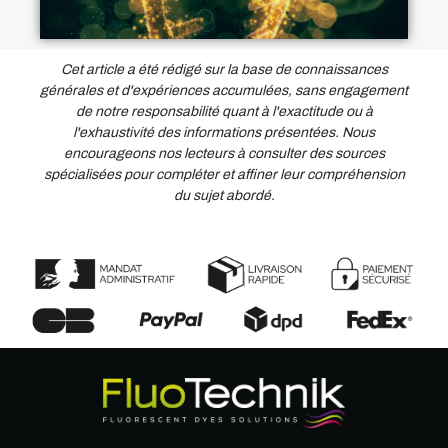
Cet article a été rédigé sur la base de connaissances
générales et d'expériences accumulées, sans engagement
de notre responsabilité quant à l'exactitude ou à
l'exhaustivité des informations présentées. Nous
encourageons nos lecteurs à consulter des sources
spécialisées pour compléter et affiner leur compréhension
du sujet abordé.