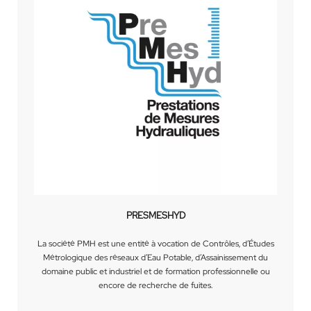
PRESMESHYD
La société PMH est une entité à vocation de Contrôles, d’Études
Métrologique des réseaux d’Eau Potable, d’Assainissement du
domaine public et industriel et de formation professionnelle ou
encore de recherche de fuites.