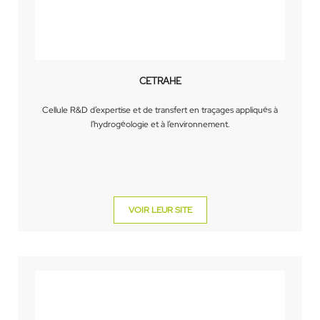
CETRAHE
Cellule R&D d’expertise et de transfert en traçages appliqués à
l’hydrogéologie et à l’environnement.
VOIR LEUR SITE