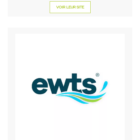
VOIR LEUR SITE