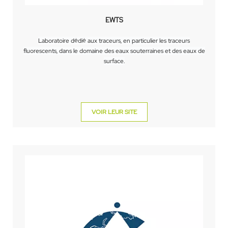
EWTS
Laboratoire dédié aux traceurs, en particulier les traceurs
fluorescents, dans le domaine des eaux souterraines et des eaux de
surface.
VOIR LEUR SITE