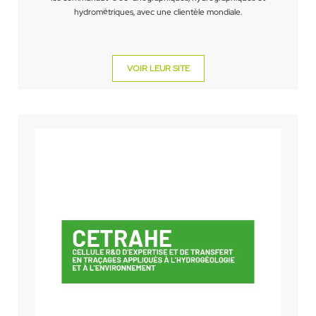
hydrométriques, avec une clientèle mondiale.
VOIR LEUR SITE