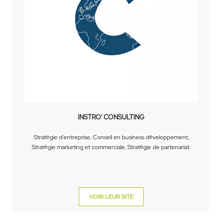
INSTRO' CONSULTING
Stratégie d'entreprise, Conseil en business développement,
Stratégie marketing et commerciale, Stratégie de partenariat.
VOIR LEUR SITE