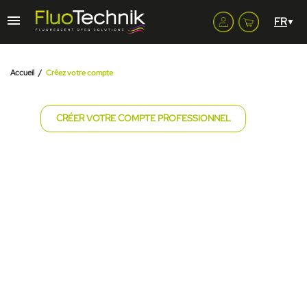
Accueil
Créez votre compte
CRÉER VOTRE COMPTE PROFESSIONNEL