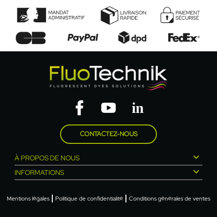
CONTACTEZ-NOUS

À PROPOS DE NOUS

INFORMATIONS
Mentions légales
Politique de confidentialité
Conditions générales de ventes