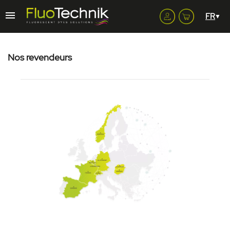
Nos revendeurs