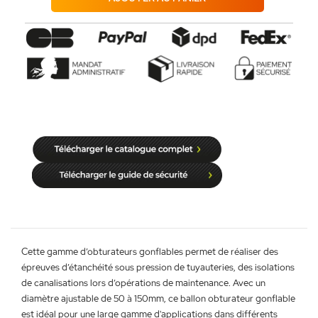
Cette gamme d’obturateurs gonflables permet de réaliser des
épreuves d’étanchéité sous pression de tuyauteries, des isolations
de canalisations lors d’opérations de maintenance. Avec un
diamètre ajustable de 50 à 150mm, ce ballon obturateur gonflable
est idéal pour une large gamme d'applications dans différents