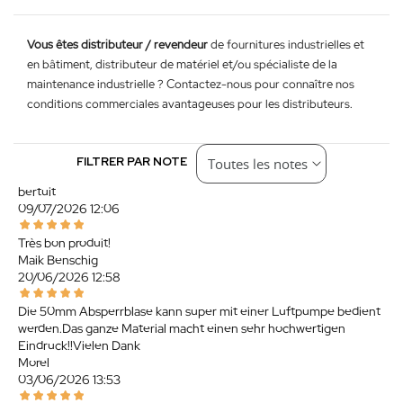
Vous êtes distributeur / revendeur
de fournitures industrielles et
en bâtiment, distributeur de matériel et/ou spécialiste de la
maintenance industrielle ? Contactez-nous pour connaître nos
conditions commerciales avantageuses pour les distributeurs.
FILTRER PAR NOTE
bertuit
09/07/2026 12:06
Très bon produit!
Maik Benschig
20/06/2026 12:58
Die 50mm Absperrblase kann super mit einer Luftpumpe bedient
werden.Das ganze Material macht einen sehr hochwertigen
Eindruck!!Vielen Dank
Morel
03/06/2026 13:53