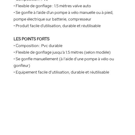
•
Flexible de gonflage : 1.5 mètres valve auto
• Se gonfle à l'aide d'un pompe à vélo manuelle ou à pied,
pompe électrique sur batterie, compresseur
• Produit facile d'utilisation, durable et réutilisable
LES POINTS FORTS
• Composition : Pvc durable
• Flexible de gonflage jusqu’à 1.5 mètres (selon modèle)
• Se gonfle manuellement (à l’aide d’une pompe à vélo ou
gonfleur)
• Equipement facile d’utilisation, durable et réutilisable